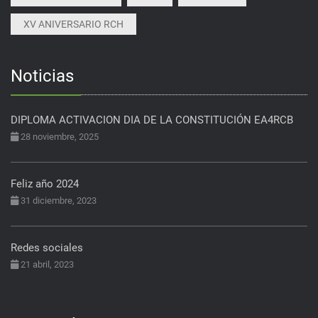
XV ANIVERSARIO RCH
Noticias
DIPLOMA ACTIVACION DIA DE LA CONSTITUCIÓN EA4RCB
28 noviembre, 2025
Feliz año 2024
31 diciembre, 2023
Redes sociales
21 abril, 2023