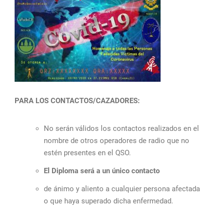
PARA LOS CONTACTOS/CAZADORES:
No serán válidos los contactos realizados en el
nombre de otros operadores de radio que no
estén presentes en el QSO.
El Diploma será a un único contacto
de ánimo y aliento a cualquier persona afectada
o que haya superado dicha enfermedad.