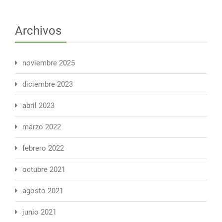
Archivos
noviembre 2025
diciembre 2023
abril 2023
marzo 2022
febrero 2022
octubre 2021
agosto 2021
junio 2021