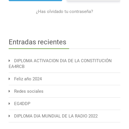
¿Has olvidado tu contraseña?
Entradas recientes
DIPLOMA ACTIVACION DIA DE LA CONSTITUCIÓN
EA4RCB
Feliz año 2024
Redes sociales
EG4DDP
DIPLOMA DIA MUNDIAL DE LA RADIO 2022