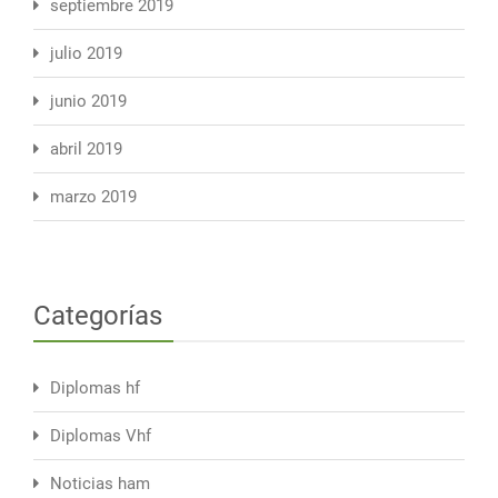
septiembre 2019
julio 2019
junio 2019
abril 2019
marzo 2019
Categorías
Diplomas hf
Diplomas Vhf
Noticias ham