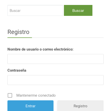
Registro
Nombre de usuario o correo electrónico:
Contraseña
Mantenerme conectado
Registro