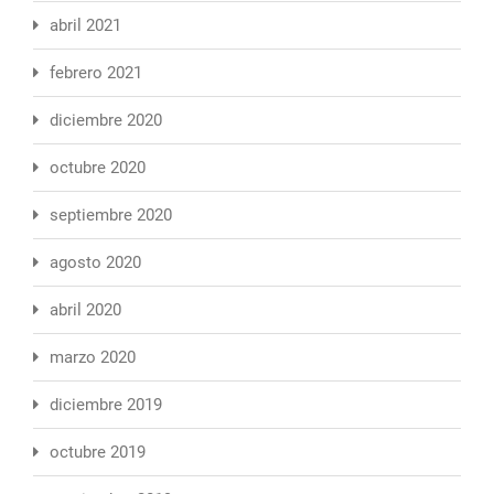
abril 2021
febrero 2021
diciembre 2020
octubre 2020
septiembre 2020
agosto 2020
abril 2020
marzo 2020
diciembre 2019
octubre 2019