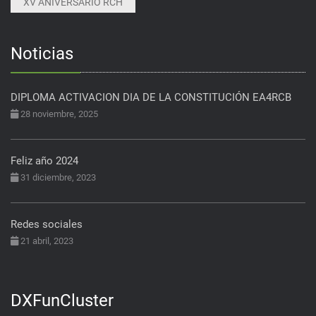
XV ANIVERSARIO RCH
Noticias
DIPLOMA ACTIVACION DIA DE LA CONSTITUCIÓN EA4RCB
28 noviembre, 2025
Feliz año 2024
31 diciembre, 2023
Redes sociales
21 abril, 2023
DXFunCluster