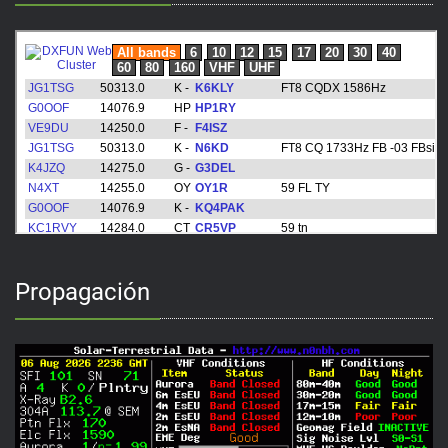
Propagación