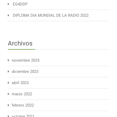
EG4DDP
DIPLOMA DIA MUNDIAL DE LA RADIO 2022
Archivos
noviembre 2025
diciembre 2023
abril 2023
marzo 2022
febrero 2022
octubre 2021