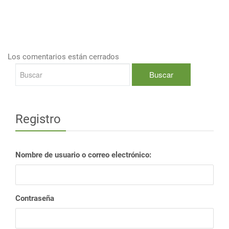
Los comentarios están cerrados
Registro
Nombre de usuario o correo electrónico:
Contraseña