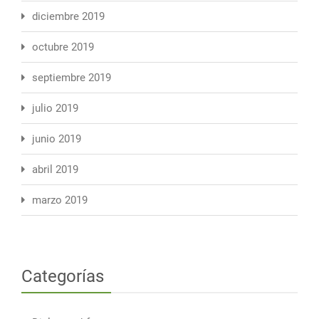
diciembre 2019
octubre 2019
septiembre 2019
julio 2019
junio 2019
abril 2019
marzo 2019
Categorías