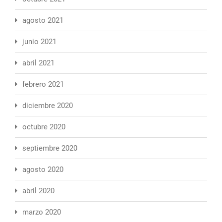
agosto 2021
junio 2021
abril 2021
febrero 2021
diciembre 2020
octubre 2020
septiembre 2020
agosto 2020
abril 2020
marzo 2020