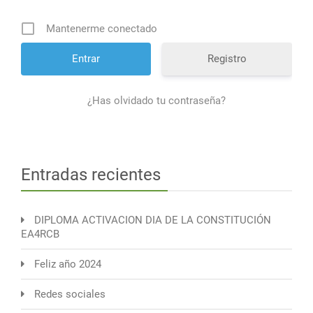
Mantenerme conectado
Registro
¿Has olvidado tu contraseña?
Entradas recientes
DIPLOMA ACTIVACION DIA DE LA CONSTITUCIÓN
EA4RCB
Feliz año 2024
Redes sociales