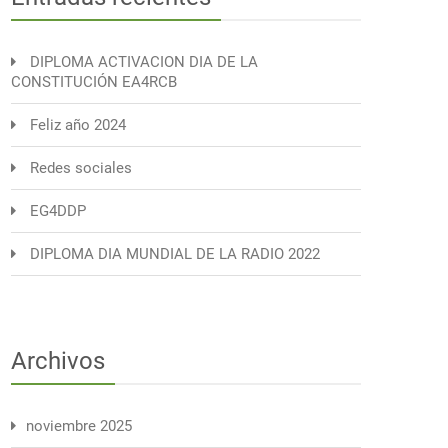
DIPLOMA ACTIVACION DIA DE LA
CONSTITUCIÓN EA4RCB
Feliz año 2024
Redes sociales
EG4DDP
DIPLOMA DIA MUNDIAL DE LA RADIO 2022
Archivos
noviembre 2025