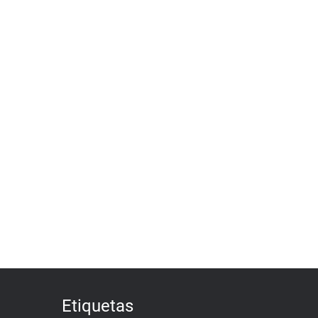
Etiquetas