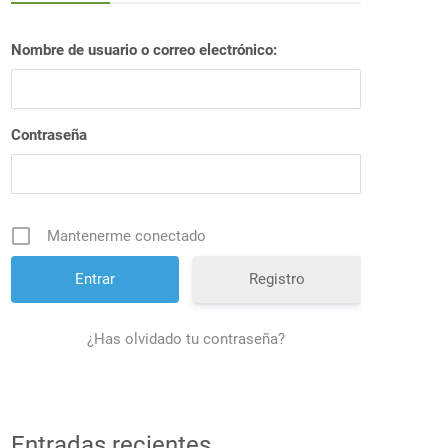
Nombre de usuario o correo electrónico:
Contraseña
Mantenerme conectado
Registro
¿Has olvidado tu contraseña?
Entradas recientes