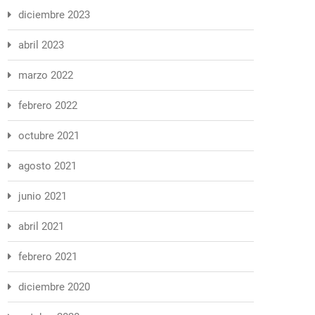
diciembre 2023
abril 2023
marzo 2022
febrero 2022
octubre 2021
agosto 2021
junio 2021
abril 2021
febrero 2021
diciembre 2020