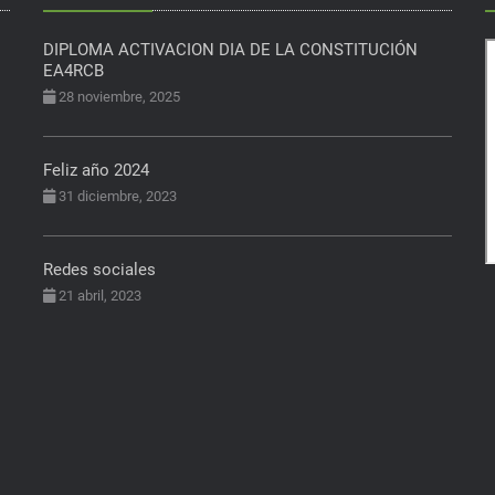
DIPLOMA ACTIVACION DIA DE LA CONSTITUCIÓN
EA4RCB
28 noviembre, 2025
Feliz año 2024
31 diciembre, 2023
Redes sociales
21 abril, 2023