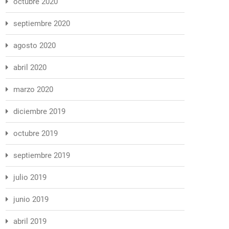
octubre 2020
septiembre 2020
agosto 2020
abril 2020
marzo 2020
diciembre 2019
octubre 2019
septiembre 2019
julio 2019
junio 2019
abril 2019