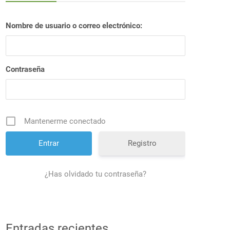
Nombre de usuario o correo electrónico:
Contraseña
Mantenerme conectado
Registro
¿Has olvidado tu contraseña?
Entradas recientes