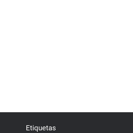
Etiquetas