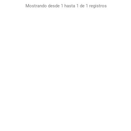
Mostrando desde 1 hasta 1 de 1 registros