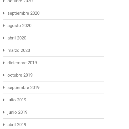
octubre 2020
septiembre 2020
agosto 2020
abril 2020
marzo 2020
diciembre 2019
octubre 2019
septiembre 2019
julio 2019
junio 2019
abril 2019