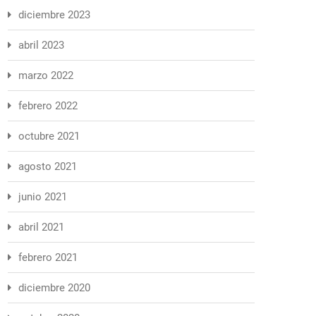
diciembre 2023
abril 2023
marzo 2022
febrero 2022
octubre 2021
agosto 2021
junio 2021
abril 2021
febrero 2021
diciembre 2020