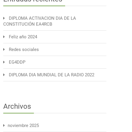
DIPLOMA ACTIVACION DIA DE LA
CONSTITUCIÓN EA4RCB
Feliz año 2024
Redes sociales
EG4DDP
DIPLOMA DIA MUNDIAL DE LA RADIO 2022
Archivos
noviembre 2025