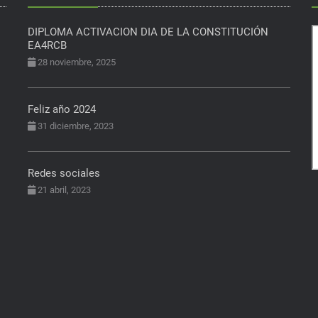
DIPLOMA ACTIVACION DIA DE LA CONSTITUCIÓN
EA4RCB
28 noviembre, 2025
Feliz año 2024
31 diciembre, 2023
Redes sociales
21 abril, 2023