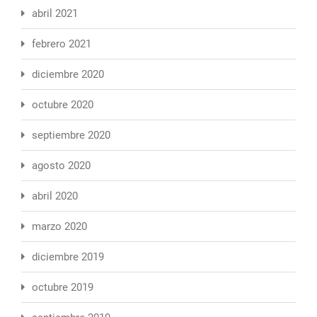
abril 2021
febrero 2021
diciembre 2020
octubre 2020
septiembre 2020
agosto 2020
abril 2020
marzo 2020
diciembre 2019
octubre 2019