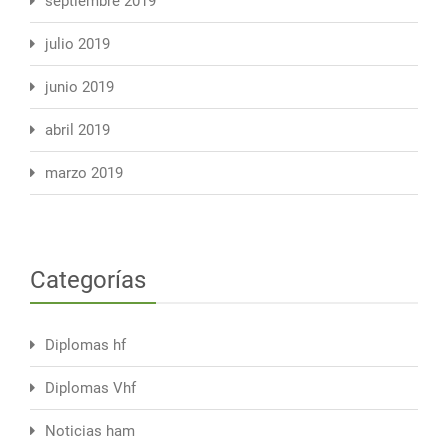
septiembre 2019
julio 2019
junio 2019
abril 2019
marzo 2019
Categorías
Diplomas hf
Diplomas Vhf
Noticias ham