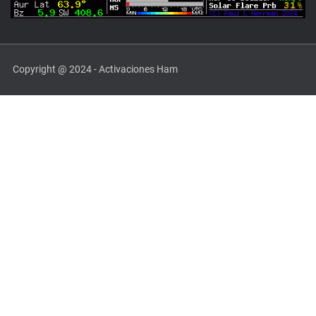
Copyright @ 2024 - Activaciones Ham