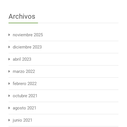
Archivos
noviembre 2025
diciembre 2023
abril 2023
marzo 2022
febrero 2022
octubre 2021
agosto 2021
junio 2021