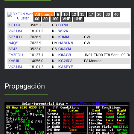
Propagación