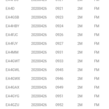
EA4D
20200426
0921
2M
FM
EA4GSB
20200426
0923
2M
FM
EA4HBY
20200426
0924
2M
FM
EA4FJC
20200426
0926
2M
FM
EA4FJY
20200426
0927
2M
FM
EA4MM
20200426
0931
2M
FM
EA4GWT
20200426
0933
2M
FM
EA4GWL
20200426
0945
2M
FM
EA4GWX
20200426
0946
2M
FM
EA4GAX
20200426
0949
2M
FM
EA4GYG
20200426
0951
2M
FM
EA4GZU
20200426
0952
2M
FM