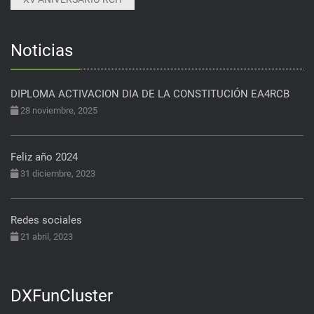
Noticias
DIPLOMA ACTIVACION DIA DE LA CONSTITUCIÓN EA4RCB
28 noviembre, 2025
Feliz año 2024
31 diciembre, 2023
Redes sociales
21 abril, 2023
DXFunCluster