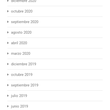
diciembre 2020
octubre 2020
septiembre 2020
agosto 2020
abril 2020
marzo 2020
diciembre 2019
octubre 2019
septiembre 2019
julio 2019
junio 2019