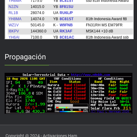
Propagación
Copyright @ 2024 - Activaciones Ham