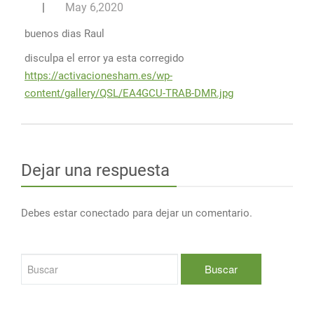
|
May 6,2020
buenos dias Raul
disculpa el error ya esta corregido
https://activacionesham.es/wp-
content/gallery/QSL/EA4GCU-TRAB-DMR.jpg
Dejar una respuesta
Debes estar conectado para dejar un comentario.