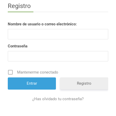
Registro
Nombre de usuario o correo electrónico:
Contraseña
Mantenerme conectado
Registro
¿Has olvidado tu contraseña?