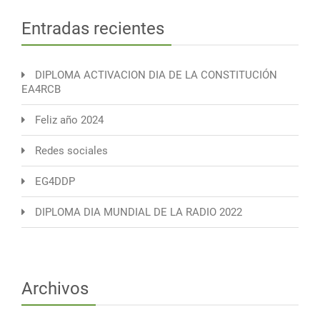
Entradas recientes
DIPLOMA ACTIVACION DIA DE LA CONSTITUCIÓN
EA4RCB
Feliz año 2024
Redes sociales
EG4DDP
DIPLOMA DIA MUNDIAL DE LA RADIO 2022
Archivos