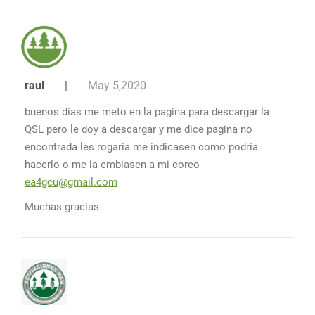
raul
|
May 5,2020
buenos días me meto en la pagina para descargar la
QSL pero le doy a descargar y me dice pagina no
encontrada les rogaria me indicasen como podría
hacerlo o me la embiasen a mi coreo
ea4gcu@gmail.com
Muchas gracias