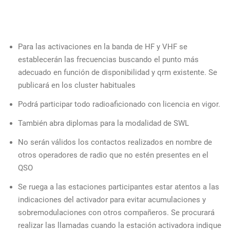
Para las activaciones en la banda de HF y VHF se
establecerán las frecuencias buscando el punto más
adecuado en función de disponibilidad y qrm existente. Se
publicará en los cluster habituales
Podrá participar todo radioaficionado con licencia en vigor.
También abra diplomas para la modalidad de SWL
No serán válidos los contactos realizados en nombre de
otros operadores de radio que no estén presentes en el
QSO
Se ruega a las estaciones participantes estar atentos a las
indicaciones del activador para evitar acumulaciones y
sobremodulaciones con otros compañeros. Se procurará
realizar las llamadas cuando la estación activadora indique