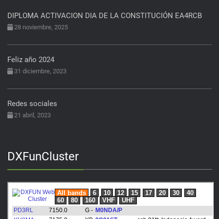
DIPLOMA ACTIVACION DIA DE LA CONSTITUCIÓN EA4RCB
28 noviembre, 2025
Feliz año 2024
31 diciembre, 2023
Redes sociales
21 abril, 2023
DXFunCluster