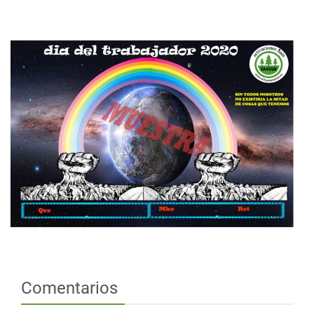
Comentarios