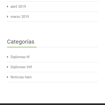
abril 2019
marzo 2019
Categorías
Diplomas hf
Diplomas Vhf
Noticias ham