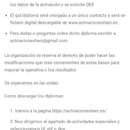
los datos de la activación y se solicite QRZ
El qsl/diploma será otorgado a un único contacto y será un
fichero digital descargable de www.activacionesham.es.
Para dudas o preguntas sobre dicho diploma escribir a
activacionesham@gmail.com
La organización se reserva el derecho de poder hacer las
modificaciones que crea convenientes de estas bases para
mejorar la operativa o los resultados
Os esperamos en las ondas
Como descargar los diplomas:
Vamos a la página https://activacionesham.es/
Nos dirigimos al apartado de actividades especiales y
seleccionamos hf, vhf o dmr