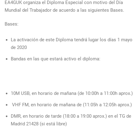
EA4GUK organiza el Diploma Especial con motivo del Día
Mundial del Trabajador de acuerdo a las siguientes Bases.
Bases:
La activación de este Diploma tendrá lugar los días 1 mayo
de 2020
Bandas en las que estará activo el diploma:
10M USB, en horario de mañana (de 10:00h a 11:00h aprox.)
VHF FM, en horario de mañana de (11:05h a 12:05h aprox.)
DMR, en horario de tarde (18:00 a 19:00 aprox.) en el TG de
Madrid 21428 (si está libre)