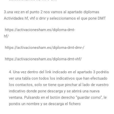
3.una vez en el punto 2 nos vamos al apartado diplomas
Actividades hf, vhf o dmr y seleccionamos el que pone DMT
https://activacionesham.es/diploma-dmt-
hf/
https://activacionesham.es/diploma-dmt-dmr-/
https://activacionesham.es/diploma-dmt-vhf/
Una vez dentro del link indicado en el apartado 3 podréis
ver una tabla con todos los indicativos que han efectuado
los contactos, solo se tiene que pinchar al lado de vuestro
indicativo donde pone descarga y se abrirá una nueva
ventana. Pulsando en el botón derecho “guardar como”, le
ponéis un nombre y se descarga el fichero