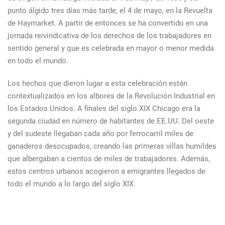
punto álgido tres días más tarde, el 4 de mayo, en la Revuelta
de Haymarket. A partir de entonces se ha convertido en una
jornada reivindicativa de los derechos de los trabajadores en
sentido general y que es celebrada en mayor o menor medida
en todo el mundo.
Los hechos que dieron lugar a esta celebración están
contextualizados en los albores de la Revolución Industrial en
los Estados Unidos. A finales del siglo XIX Chicago era la
segunda ciudad en número de habitantes de EE.UU. Del oeste
y del sudeste llegaban cada año por ferrocarril miles de
ganaderos desocupados, creando las primeras villas humildes
que albergaban a cientos de miles de trabajadores. Además,
estos centros urbanos acogieron a emigrantes llegados de
todo el mundo a lo largo del siglo XIX.