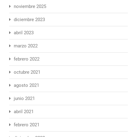
noviembre 2025
diciembre 2023
abril 2023
marzo 2022
febrero 2022
octubre 2021
agosto 2021
junio 2021
abril 2021
febrero 2021